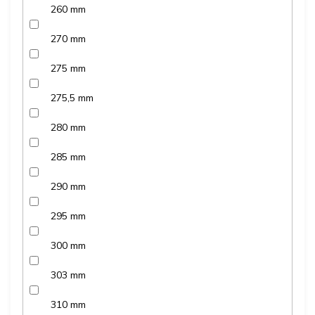
260 mm
270 mm
275 mm
275,5 mm
280 mm
285 mm
290 mm
295 mm
300 mm
303 mm
310 mm