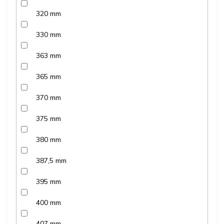
320 mm
330 mm
363 mm
365 mm
370 mm
375 mm
380 mm
387,5 mm
395 mm
400 mm
407 mm