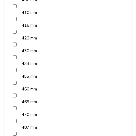
410 mm
416 mm
420 mm
430 mm
433 mm
455 mm
460 mm
469 mm
470 mm
487 mm