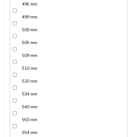
495 mm
499 mm
500 mm
505 mm
509 mm
510 mm
520 mm
534 mm
540 mm
550 mm
554 mm