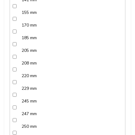
155 mm
170 mm
185 mm
205 mm
208 mm
220 mm
229 mm
245 mm
247 mm
250 mm