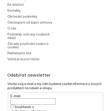
Ke stažení
Kontakty
Obchodní podmínky
Odstoupení od kupní smlouvy
O nás
Podmínky ochrany osobních
údajů
Zásady používání souborů
cookies
Reklamační řád
Volná pracovní místa
Odebírat newsletter
Vložte svůj e-mail a my vám budeme zasílat informace o nových
produktech na našem e-shopu.
E-mail
Souhlasím s