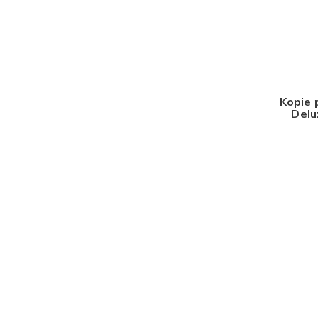
Kopie 
Delu