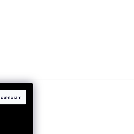
ouhlasím