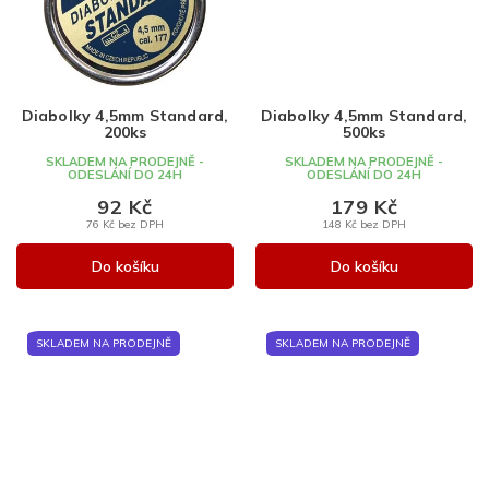
Diabolky 4,5mm Standard,
Diabolky 4,5mm Standard,
200ks
500ks
SKLADEM NA PRODEJNĚ -
SKLADEM NA PRODEJNĚ -
ODESLÁNÍ DO 24H
ODESLÁNÍ DO 24H
92 Kč
179 Kč
76 Kč bez DPH
148 Kč bez DPH
Do košíku
Do košíku
SKLADEM NA PRODEJNĚ
SKLADEM NA PRODEJNĚ