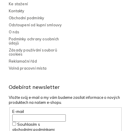
Ke stažení
Kontakty
Obchodní podmínky
Odstoupení od kupní smlouvy
O nás
Podmínky ochrany osobních
údajů
Zásady používání souborů
cookies
Reklamační řád
Volná pracovní místa
Odebírat newsletter
Vložte svůj e-mail a my vám budeme zasílat informace o nových
produktech na našem e-shopu.
E-mail
Souhlasím s
obchodními podmínkami