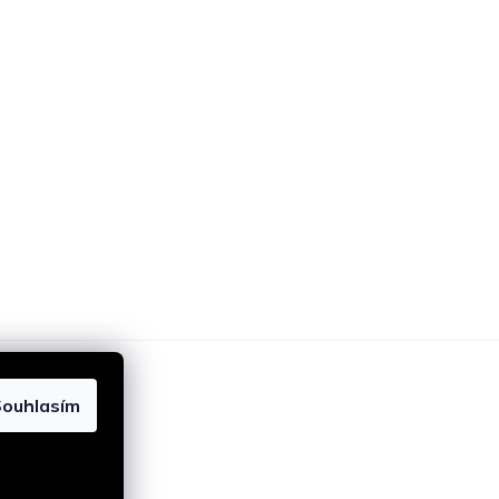
ouhlasím