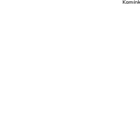
Kamínk