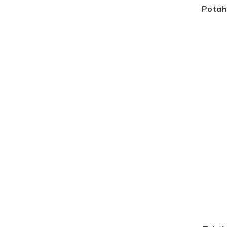
Potah