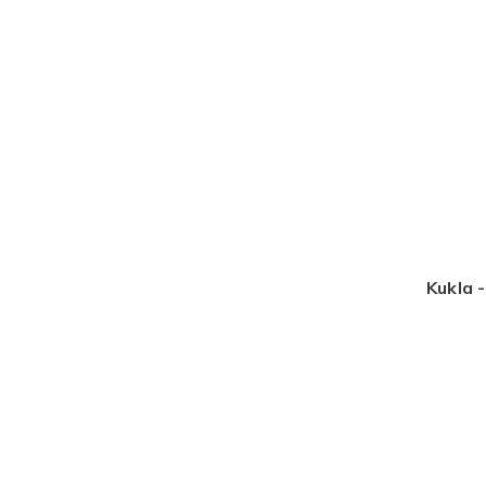
Kukla 