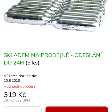
SKLADEM NA PRODEJNĚ - ODESLÁNÍ
DO 24H
(5 ks)
Můžeme doručit do:
10.8.2026
Možnosti doručení
319 Kč
264 Kč bez DPH