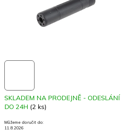
SKLADEM NA PRODEJNĚ - ODESLÁNÍ
DO 24H
(2 ks)
Můžeme doručit do:
11.8.2026