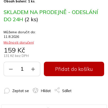
Obsah balení: 1 ks
.
SKLADEM NA PRODEJNĚ - ODESLÁNÍ
DO 24H
(2 ks)
Můžeme doručit do:
11.8.2026
Možnosti doručení
159 Kč
131 Kč bez DPH
Přidat do košíku
Zeptat se
Hlídat
Sdílet