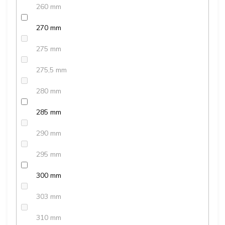
260 mm
270 mm
275 mm
275,5 mm
280 mm
285 mm
290 mm
295 mm
300 mm
303 mm
310 mm