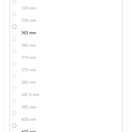
320 mm
330 mm
363 mm
365 mm
370 mm
375 mm
380 mm
387,5 mm
395 mm
400 mm
407 mm