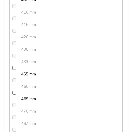
410 mm
416 mm
420 mm
430 mm
433 mm
455 mm
460 mm
469 mm
470 mm
487 mm