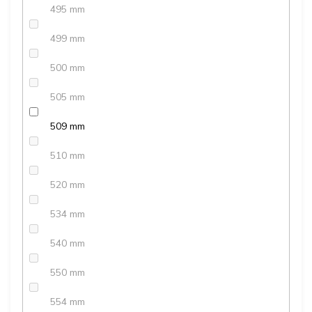
495 mm
499 mm
500 mm
505 mm
509 mm
510 mm
520 mm
534 mm
540 mm
550 mm
554 mm