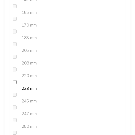
155 mm
170 mm
185 mm
205 mm
208 mm
220 mm
229 mm
245 mm
247 mm
250 mm