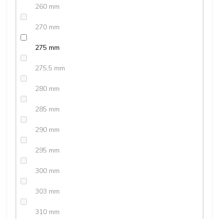
260 mm
270 mm
275 mm
275,5 mm
280 mm
285 mm
290 mm
295 mm
300 mm
303 mm
310 mm