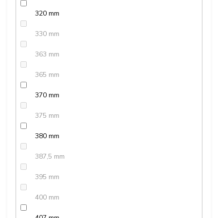
320 mm
330 mm
363 mm
365 mm
370 mm
375 mm
380 mm
387,5 mm
395 mm
400 mm
407 mm