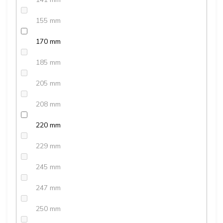
155 mm
170 mm
185 mm
205 mm
208 mm
220 mm
229 mm
245 mm
247 mm
250 mm