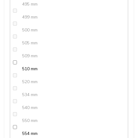
495 mm
499 mm
500 mm
505 mm
509 mm
510 mm
520 mm
534 mm
540 mm
550 mm
554 mm