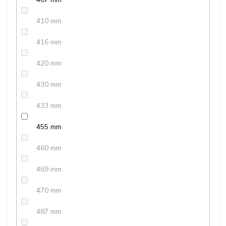
410 mm
416 mm
420 mm
430 mm
433 mm
455 mm
460 mm
469 mm
470 mm
487 mm