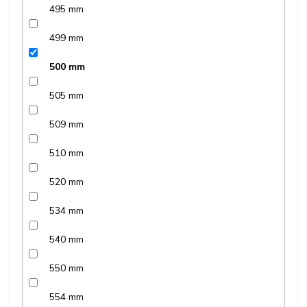
495 mm
499 mm
500 mm
505 mm
509 mm
510 mm
520 mm
534 mm
540 mm
550 mm
554 mm