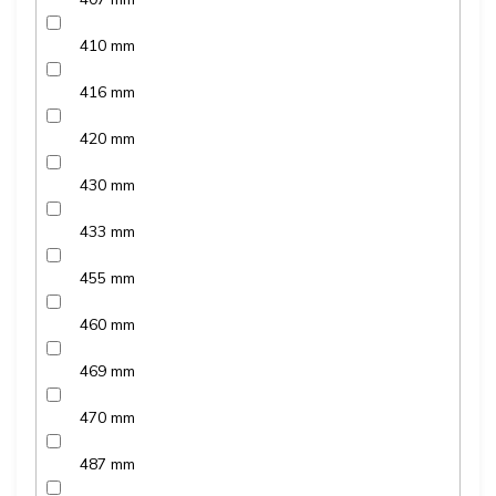
410 mm
416 mm
420 mm
430 mm
433 mm
455 mm
460 mm
469 mm
470 mm
487 mm