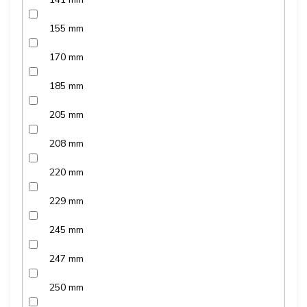
155 mm
170 mm
185 mm
205 mm
208 mm
220 mm
229 mm
245 mm
247 mm
250 mm