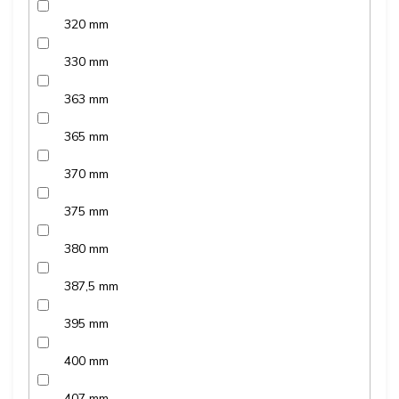
320 mm
330 mm
363 mm
365 mm
370 mm
375 mm
380 mm
387,5 mm
395 mm
400 mm
407 mm