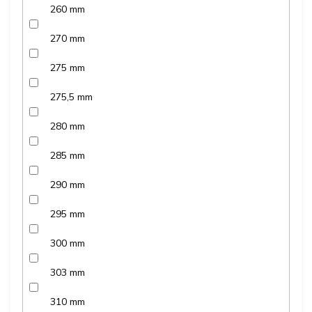
260 mm
270 mm
275 mm
275,5 mm
280 mm
285 mm
290 mm
295 mm
300 mm
303 mm
310 mm