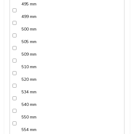
495 mm
499 mm
500 mm
505 mm
509 mm
510 mm
520 mm
534 mm
540 mm
550 mm
554 mm