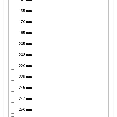
155 mm
170 mm
185 mm
205 mm
208 mm
220 mm
229 mm
245 mm
247 mm
250 mm