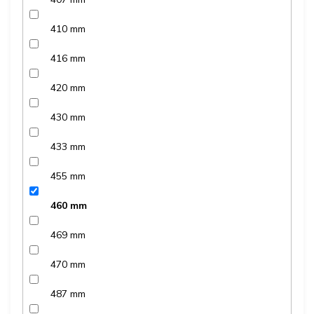
410 mm
416 mm
420 mm
430 mm
433 mm
455 mm
460 mm
469 mm
470 mm
487 mm