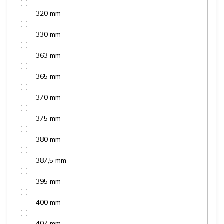
320 mm
330 mm
363 mm
365 mm
370 mm
375 mm
380 mm
387,5 mm
395 mm
400 mm
407 mm