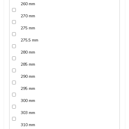
260 mm
270 mm
275 mm
275,5 mm
280 mm
285 mm
290 mm
295 mm
300 mm
303 mm
310 mm