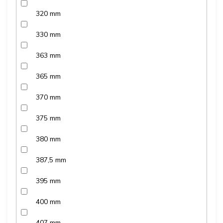
320 mm
330 mm
363 mm
365 mm
370 mm
375 mm
380 mm
387,5 mm
395 mm
400 mm
407 mm