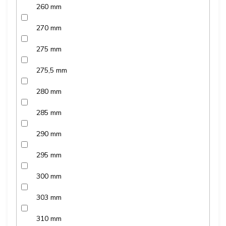
260 mm
270 mm
275 mm
275,5 mm
280 mm
285 mm
290 mm
295 mm
300 mm
303 mm
310 mm