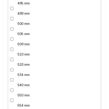
495 mm
499 mm
500 mm
505 mm
509 mm
510 mm
520 mm
534 mm
540 mm
550 mm
554 mm