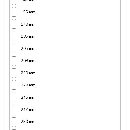
155 mm
170 mm
185 mm
205 mm
208 mm
220 mm
229 mm
245 mm
247 mm
250 mm