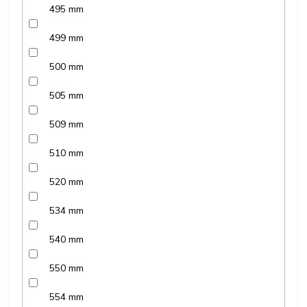
495 mm
499 mm
500 mm
505 mm
509 mm
510 mm
520 mm
534 mm
540 mm
550 mm
554 mm