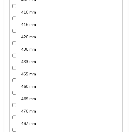
410 mm
416 mm
420 mm
430 mm
433 mm
455 mm
460 mm
469 mm
470 mm
487 mm