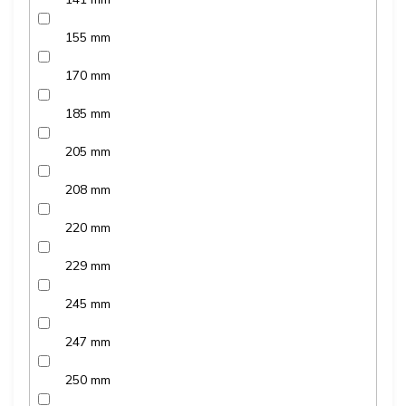
155 mm
170 mm
185 mm
205 mm
208 mm
220 mm
229 mm
245 mm
247 mm
250 mm