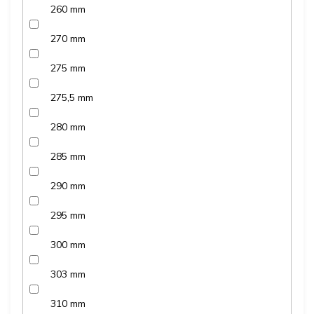
260 mm
270 mm
275 mm
275,5 mm
280 mm
285 mm
290 mm
295 mm
300 mm
303 mm
310 mm