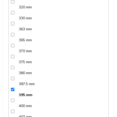
320 mm
330 mm
363 mm
365 mm
370 mm
375 mm
380 mm
387,5 mm
395 mm
400 mm
407 mm