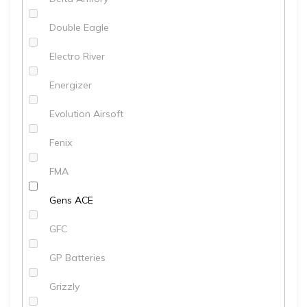
Double Eagle
Electro River
Energizer
Evolution Airsoft
Fenix
FMA
Gens ACE
GFC
GP Batteries
Grizzly