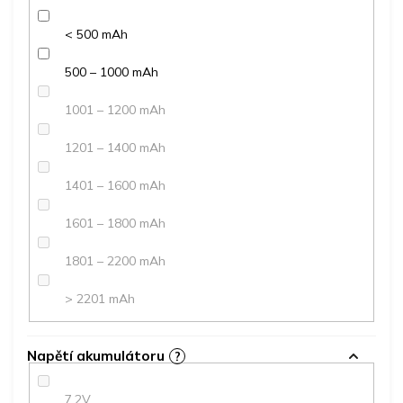
< 500 mAh
500 – 1000 mAh
1001 – 1200 mAh
1201 – 1400 mAh
1401 – 1600 mAh
1601 – 1800 mAh
1801 – 2200 mAh
> 2201 mAh
Napětí akumulátoru
?
7,2V