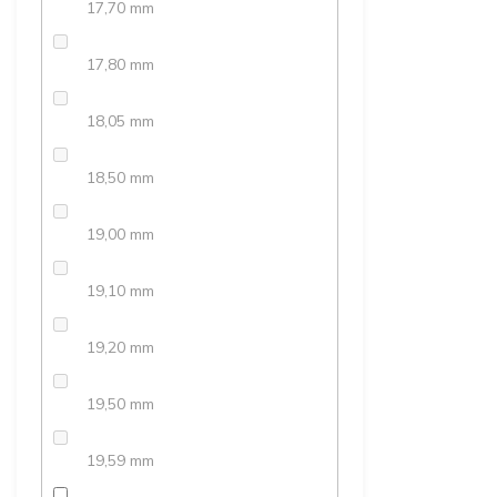
17,70 mm
17,80 mm
18,05 mm
18,50 mm
19,00 mm
19,10 mm
19,20 mm
19,50 mm
19,59 mm