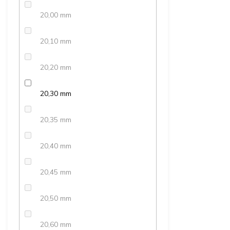
20,00 mm
20,10 mm
20,20 mm
20,30 mm
20,35 mm
20,40 mm
20,45 mm
20,50 mm
20,60 mm