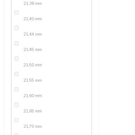
21,38 mm
21,40 mm
21,44 mm
21,45 mm
21,50 mm
21,55 mm
21,60 mm
21,65 mm
21,70 mm