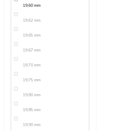
19,60 mm
19,62 mm
19,65 mm
19,67 mm
19,70 mm
19,75 mm
19,80 mm
19,85 mm
19,90 mm