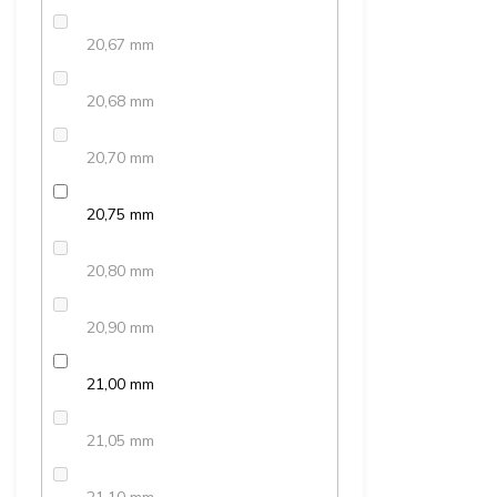
20,67 mm
20,68 mm
20,70 mm
20,75 mm
20,80 mm
20,90 mm
21,00 mm
21,05 mm