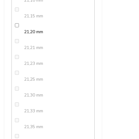
21,10 mm
21,15 mm
21,20 mm
21,21 mm
21,23 mm
21,25 mm
21,30 mm
21,33 mm
21,35 mm