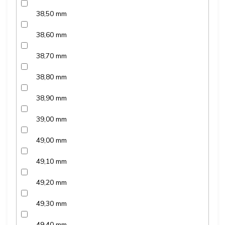
38,50 mm
38,60 mm
38,70 mm
38,80 mm
38,90 mm
39,00 mm
49,00 mm
49,10 mm
49,20 mm
49,30 mm
49,40 mm