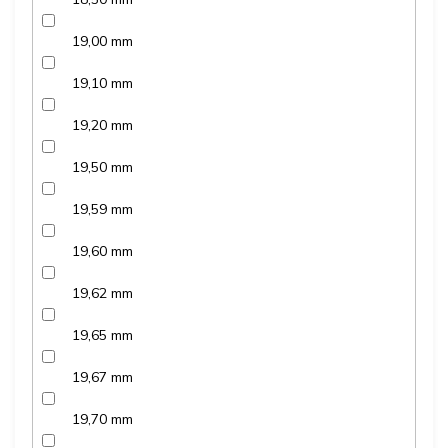
19,00 mm
19,10 mm
19,20 mm
19,50 mm
19,59 mm
19,60 mm
19,62 mm
19,65 mm
19,67 mm
19,70 mm