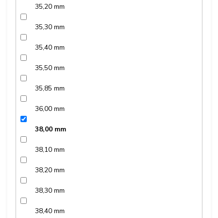
35,20 mm
35,30 mm
35,40 mm
35,50 mm
35,85 mm
36,00 mm
38,00 mm
38,10 mm
38,20 mm
38,30 mm
38,40 mm