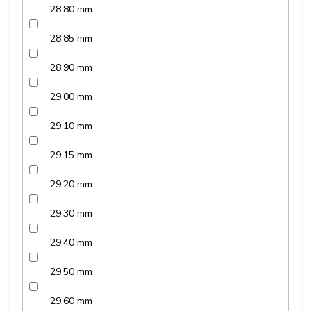
28,80 mm
28,85 mm
28,90 mm
29,00 mm
29,10 mm
29,15 mm
29,20 mm
29,30 mm
29,40 mm
29,50 mm
29,60 mm