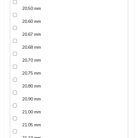
20,50 mm
20,60 mm
20,67 mm
20,68 mm
20,70 mm
20,75 mm
20,80 mm
20,90 mm
21,00 mm
21,05 mm
21,10 mm