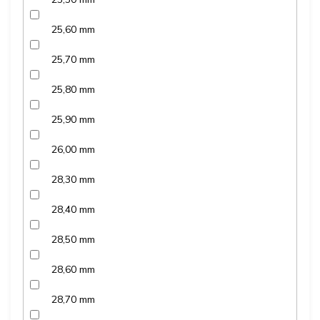
25,60 mm
25,70 mm
25,80 mm
25,90 mm
26,00 mm
28,30 mm
28,40 mm
28,50 mm
28,60 mm
28,70 mm