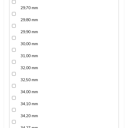
29,70 mm
29,80 mm
29,90 mm
30,00 mm
31,00 mm
32,00 mm
32,50 mm
34,00 mm
34,10 mm
34,20 mm
34,27 mm