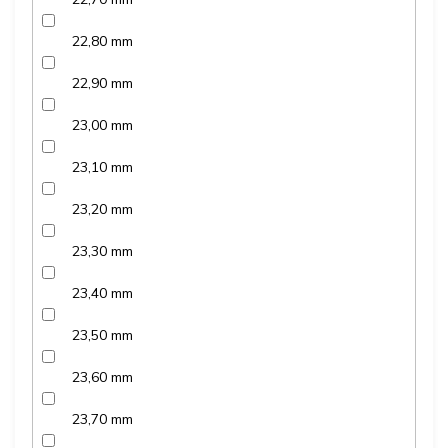
22,80 mm
22,90 mm
23,00 mm
23,10 mm
23,20 mm
23,30 mm
23,40 mm
23,50 mm
23,60 mm
23,70 mm