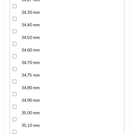
34,30 mm
34,40 mm
34,50 mm
34,60 mm
34,70 mm
34,75 mm
34,80 mm
34,90 mm
35,00 mm
35,10 mm