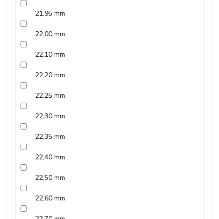
21,95 mm
22,00 mm
22,10 mm
22,20 mm
22,25 mm
22,30 mm
22,35 mm
22,40 mm
22,50 mm
22,60 mm
22,70 mm