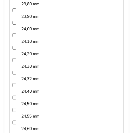
23,80 mm
23,90 mm
24,00 mm
24,10 mm
24,20 mm
24,30 mm
24,32 mm
24,40 mm
24,50 mm
24,55 mm
24,60 mm