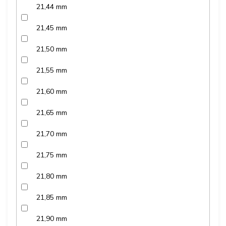
21,44 mm
21,45 mm
21,50 mm
21,55 mm
21,60 mm
21,65 mm
21,70 mm
21,75 mm
21,80 mm
21,85 mm
21,90 mm