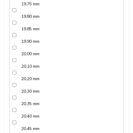
19,75 mm
19,80 mm
19,85 mm
19,90 mm
20,00 mm
20,10 mm
20,20 mm
20,30 mm
20,35 mm
20,40 mm
20,45 mm