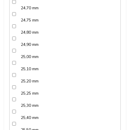
24,70 mm
24,75 mm
24,80 mm
24,90 mm
25,00 mm
25,10 mm
25,20 mm
25,25 mm
25,30 mm
25,40 mm
25,50 mm