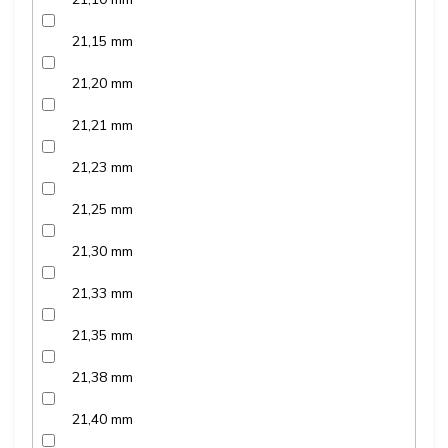
21,15 mm
21,20 mm
21,21 mm
21,23 mm
21,25 mm
21,30 mm
21,33 mm
21,35 mm
21,38 mm
21,40 mm