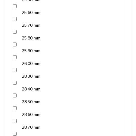
25,60 mm
25,70 mm
25,80 mm
25,90 mm
26,00 mm
28,30 mm
28,40 mm
28,50 mm
28,60 mm
28,70 mm