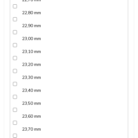
22,80 mm
22,90 mm
23,00 mm
23,10 mm
23,20 mm
23,30 mm
23,40 mm
23,50 mm
23,60 mm
23,70 mm