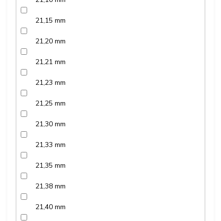
21,15 mm
21,20 mm
21,21 mm
21,23 mm
21,25 mm
21,30 mm
21,33 mm
21,35 mm
21,38 mm
21,40 mm