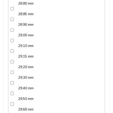
28,80 mm
28,85 mm
28,90 mm
29,00 mm
29,10 mm
29,15 mm
29,20 mm
29,30 mm
29,40 mm
29,50 mm
29,60 mm