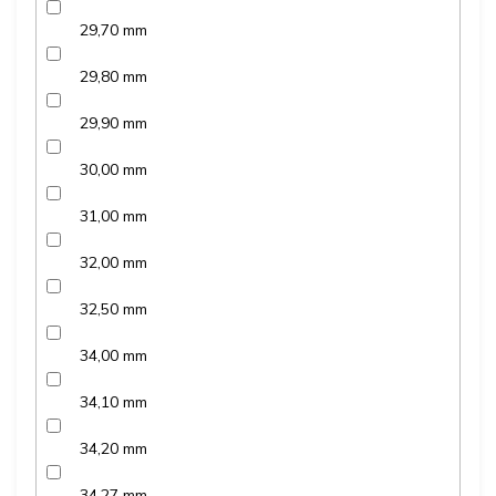
29,70 mm
29,80 mm
29,90 mm
30,00 mm
31,00 mm
32,00 mm
32,50 mm
34,00 mm
34,10 mm
34,20 mm
34,27 mm