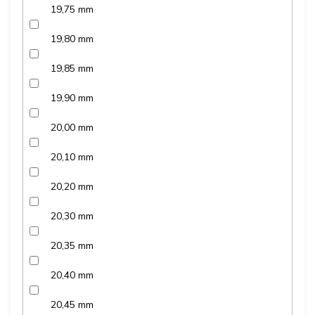
19,75 mm
19,80 mm
19,85 mm
19,90 mm
20,00 mm
20,10 mm
20,20 mm
20,30 mm
20,35 mm
20,40 mm
20,45 mm