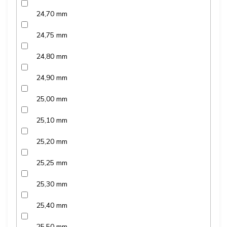
24,70 mm
24,75 mm
24,80 mm
24,90 mm
25,00 mm
25,10 mm
25,20 mm
25,25 mm
25,30 mm
25,40 mm
25,50 mm