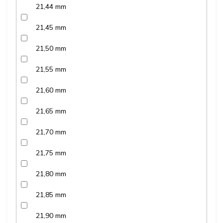
21,44 mm
21,45 mm
21,50 mm
21,55 mm
21,60 mm
21,65 mm
21,70 mm
21,75 mm
21,80 mm
21,85 mm
21,90 mm