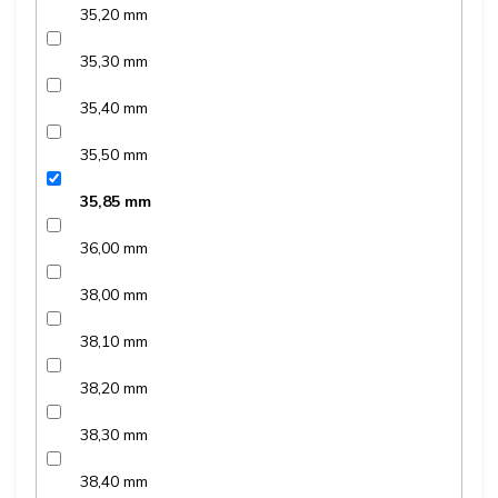
35,20 mm
35,30 mm
35,40 mm
35,50 mm
35,85 mm
36,00 mm
38,00 mm
38,10 mm
38,20 mm
38,30 mm
38,40 mm