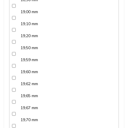
19,00 mm
19,10 mm
19,20 mm
19,50 mm
19,59 mm
19,60 mm
19,62 mm
19,65 mm
19,67 mm
19,70 mm