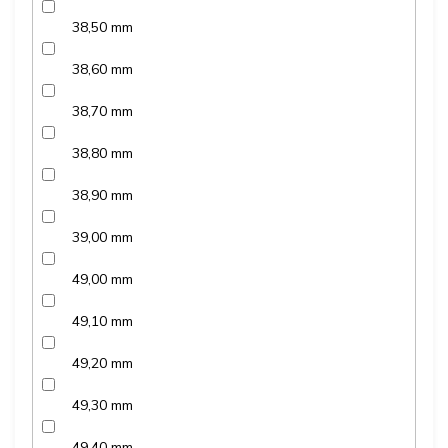
38,50 mm
38,60 mm
38,70 mm
38,80 mm
38,90 mm
39,00 mm
49,00 mm
49,10 mm
49,20 mm
49,30 mm
49,40 mm