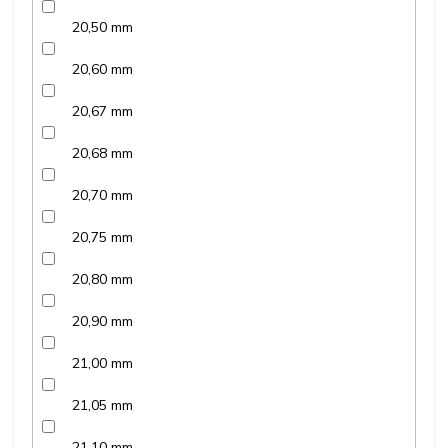
20,50 mm
20,60 mm
20,67 mm
20,68 mm
20,70 mm
20,75 mm
20,80 mm
20,90 mm
21,00 mm
21,05 mm
21,10 mm