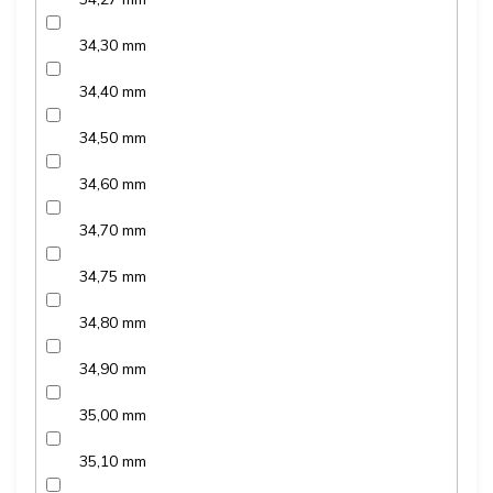
34,30 mm
34,40 mm
34,50 mm
34,60 mm
34,70 mm
34,75 mm
34,80 mm
34,90 mm
35,00 mm
35,10 mm