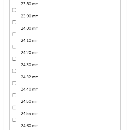
23,80 mm
23,90 mm
24,00 mm
24,10 mm
24,20 mm
24,30 mm
24,32 mm
24,40 mm
24,50 mm
24,55 mm
24,60 mm