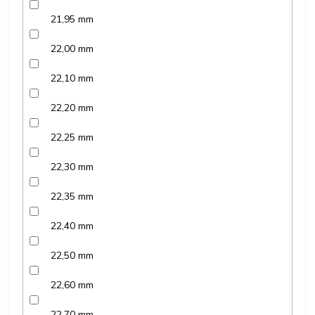
21,95 mm
22,00 mm
22,10 mm
22,20 mm
22,25 mm
22,30 mm
22,35 mm
22,40 mm
22,50 mm
22,60 mm
22,70 mm