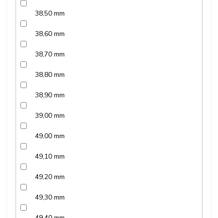
38,50 mm
38,60 mm
38,70 mm
38,80 mm
38,90 mm
39,00 mm
49,00 mm
49,10 mm
49,20 mm
49,30 mm
49,40 mm