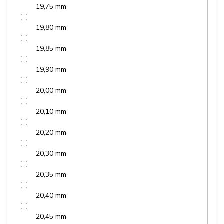
19,75 mm
19,80 mm
19,85 mm
19,90 mm
20,00 mm
20,10 mm
20,20 mm
20,30 mm
20,35 mm
20,40 mm
20,45 mm