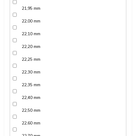
21,95 mm
22,00 mm
22,10 mm
22,20 mm
22,25 mm
22,30 mm
22,35 mm
22,40 mm
22,50 mm
22,60 mm
22,70 mm