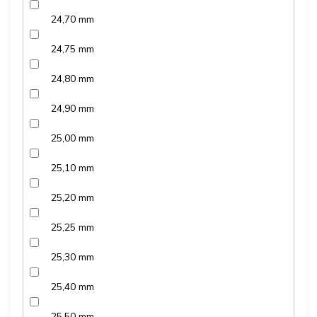
24,70 mm
24,75 mm
24,80 mm
24,90 mm
25,00 mm
25,10 mm
25,20 mm
25,25 mm
25,30 mm
25,40 mm
25,50 mm