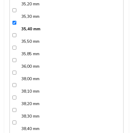
35,20 mm
35,30 mm
35,40 mm
35,50 mm
35,85 mm
36,00 mm
38,00 mm
38,10 mm
38,20 mm
38,30 mm
38,40 mm