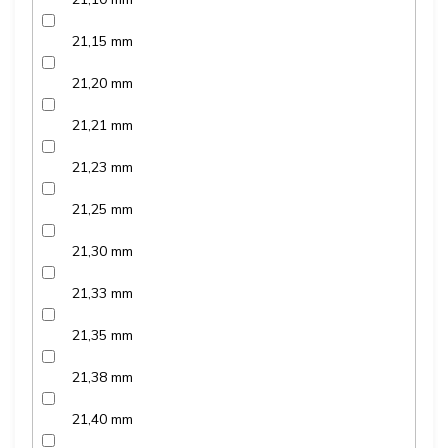
21,15 mm
21,20 mm
21,21 mm
21,23 mm
21,25 mm
21,30 mm
21,33 mm
21,35 mm
21,38 mm
21,40 mm