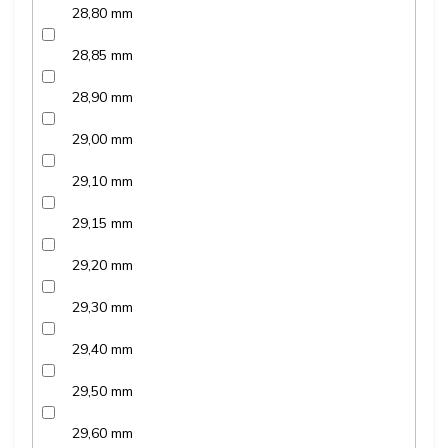
28,80 mm
28,85 mm
28,90 mm
29,00 mm
29,10 mm
29,15 mm
29,20 mm
29,30 mm
29,40 mm
29,50 mm
29,60 mm