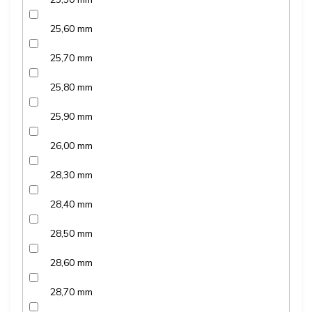
25,60 mm
25,70 mm
25,80 mm
25,90 mm
26,00 mm
28,30 mm
28,40 mm
28,50 mm
28,60 mm
28,70 mm