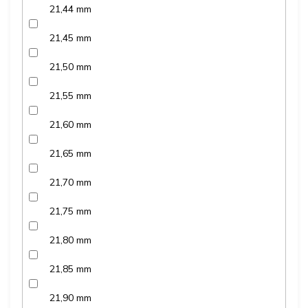
21,44 mm
21,45 mm
21,50 mm
21,55 mm
21,60 mm
21,65 mm
21,70 mm
21,75 mm
21,80 mm
21,85 mm
21,90 mm