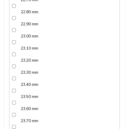
22,80 mm
22,90 mm
23,00 mm
23,10 mm
23,20 mm
23,30 mm
23,40 mm
23,50 mm
23,60 mm
23,70 mm