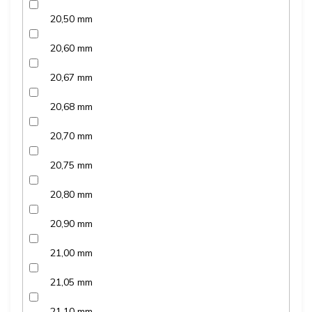
20,50 mm
20,60 mm
20,67 mm
20,68 mm
20,70 mm
20,75 mm
20,80 mm
20,90 mm
21,00 mm
21,05 mm
21,10 mm