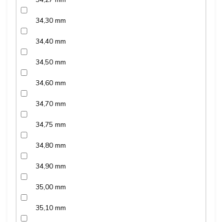
34,30 mm
34,40 mm
34,50 mm
34,60 mm
34,70 mm
34,75 mm
34,80 mm
34,90 mm
35,00 mm
35,10 mm