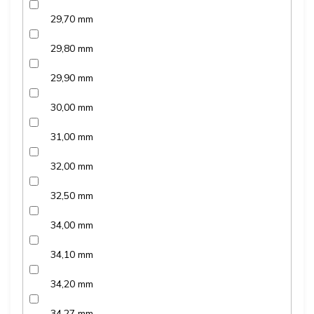
29,70 mm
29,80 mm
29,90 mm
30,00 mm
31,00 mm
32,00 mm
32,50 mm
34,00 mm
34,10 mm
34,20 mm
34,27 mm