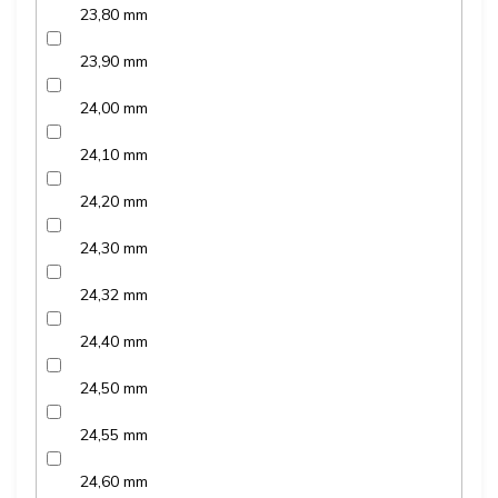
23,80 mm
23,90 mm
24,00 mm
24,10 mm
24,20 mm
24,30 mm
24,32 mm
24,40 mm
24,50 mm
24,55 mm
24,60 mm