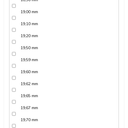
19,00 mm
19,10 mm
19,20 mm
19,50 mm
19,59 mm
19,60 mm
19,62 mm
19,65 mm
19,67 mm
19,70 mm