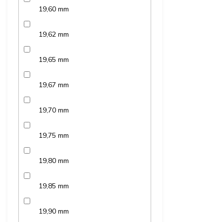
19,60 mm
19,62 mm
19,65 mm
19,67 mm
19,70 mm
19,75 mm
19,80 mm
19,85 mm
19,90 mm