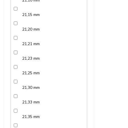
21,10 mm
21,15 mm
21,20 mm
21,21 mm
21,23 mm
21,25 mm
21,30 mm
21,33 mm
21,35 mm