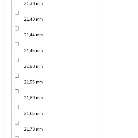
21,38 mm
21,40 mm
21,44 mm
21,45 mm
21,50 mm
21,55 mm
21,60 mm
21,65 mm
21,70 mm