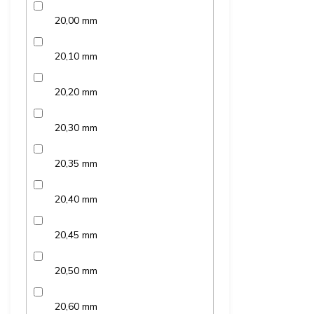
20,00 mm
20,10 mm
20,20 mm
20,30 mm
20,35 mm
20,40 mm
20,45 mm
20,50 mm
20,60 mm