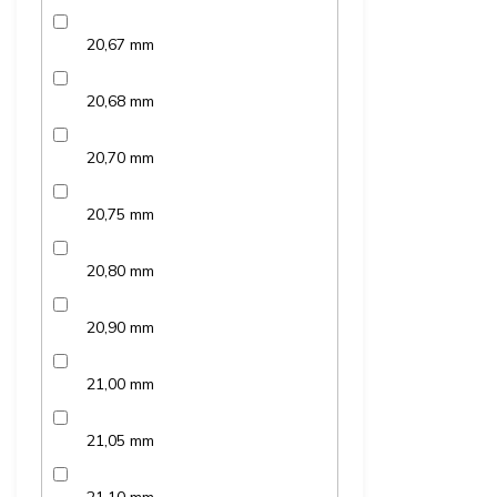
20,67 mm
20,68 mm
20,70 mm
20,75 mm
20,80 mm
20,90 mm
21,00 mm
21,05 mm