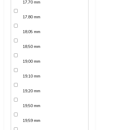
17,70 mm
17,80 mm
18,05 mm
18,50 mm
19,00 mm
19,10 mm
19,20 mm
19,50 mm
19,59 mm