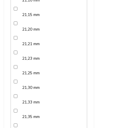
21,10 mm
21,15 mm
21,20 mm
21,21 mm
21,23 mm
21,25 mm
21,30 mm
21,33 mm
21,35 mm