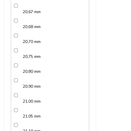
20,67 mm
20,68 mm
20,70 mm
20,75 mm
20,80 mm
20,90 mm
21,00 mm
21,05 mm