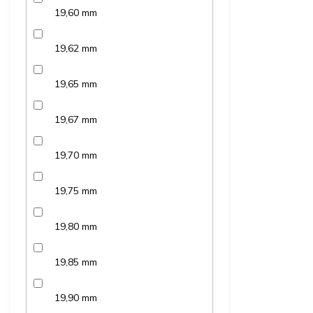
19,60 mm
19,62 mm
19,65 mm
19,67 mm
19,70 mm
19,75 mm
19,80 mm
19,85 mm
19,90 mm