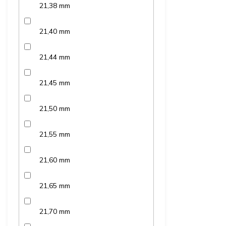
21,38 mm
21,40 mm
21,44 mm
21,45 mm
21,50 mm
21,55 mm
21,60 mm
21,65 mm
21,70 mm