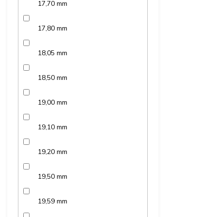
17,70 mm
17,80 mm
18,05 mm
18,50 mm
19,00 mm
19,10 mm
19,20 mm
19,50 mm
19,59 mm