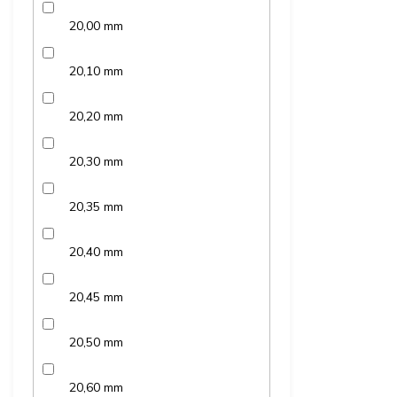
20,00 mm
20,10 mm
20,20 mm
20,30 mm
20,35 mm
20,40 mm
20,45 mm
20,50 mm
20,60 mm