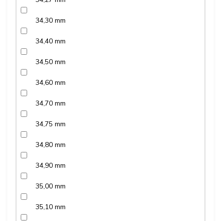
34,30 mm
34,40 mm
34,50 mm
34,60 mm
34,70 mm
34,75 mm
34,80 mm
34,90 mm
35,00 mm
35,10 mm