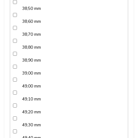
38,50 mm
38,60 mm
38,70 mm
38,80 mm
38,90 mm
39,00 mm
49,00 mm
49,10 mm
49,20 mm
49,30 mm
49,40 mm