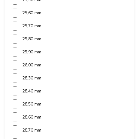
25,60 mm
25,70 mm
25,80 mm
25,90 mm
26,00 mm
28,30 mm
28,40 mm
28,50 mm
28,60 mm
28,70 mm