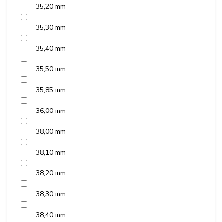
35,20 mm
35,30 mm
35,40 mm
35,50 mm
35,85 mm
36,00 mm
38,00 mm
38,10 mm
38,20 mm
38,30 mm
38,40 mm