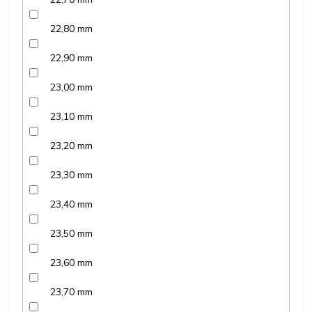
22,80 mm
22,90 mm
23,00 mm
23,10 mm
23,20 mm
23,30 mm
23,40 mm
23,50 mm
23,60 mm
23,70 mm