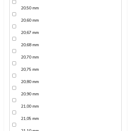
20,50 mm
20,60 mm
20,67 mm
20,68 mm
20,70 mm
20,75 mm
20,80 mm
20,90 mm
21,00 mm
21,05 mm
21,10 mm