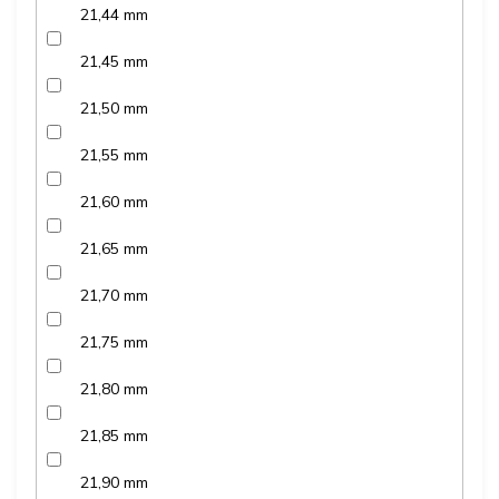
21,44 mm
21,45 mm
21,50 mm
21,55 mm
21,60 mm
21,65 mm
21,70 mm
21,75 mm
21,80 mm
21,85 mm
21,90 mm