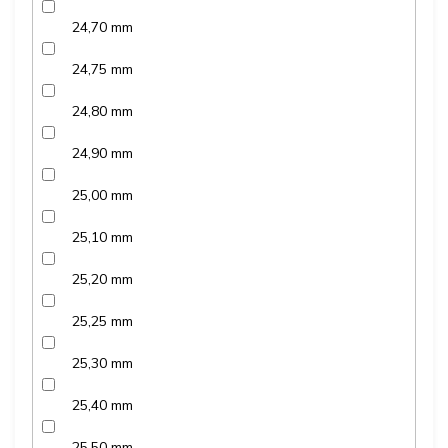
24,70 mm
24,75 mm
24,80 mm
24,90 mm
25,00 mm
25,10 mm
25,20 mm
25,25 mm
25,30 mm
25,40 mm
25,50 mm