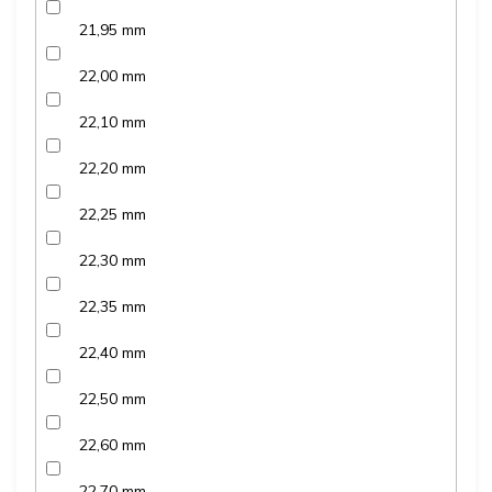
21,95 mm
22,00 mm
22,10 mm
22,20 mm
22,25 mm
22,30 mm
22,35 mm
22,40 mm
22,50 mm
22,60 mm
22,70 mm