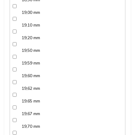
19,00 mm
19,10 mm
19,20 mm
19,50 mm
19,59 mm
19,60 mm
19,62 mm
19,65 mm
19,67 mm
19,70 mm