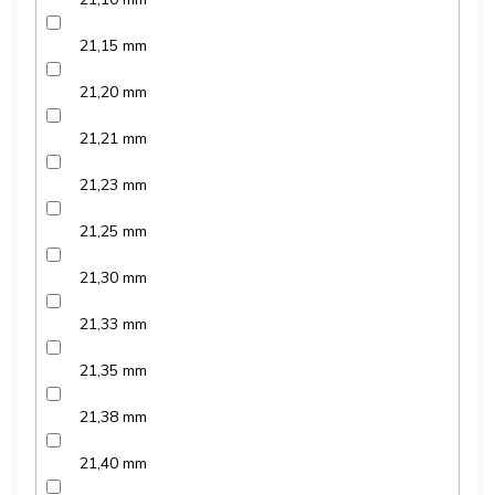
21,15 mm
21,20 mm
21,21 mm
21,23 mm
21,25 mm
21,30 mm
21,33 mm
21,35 mm
21,38 mm
21,40 mm