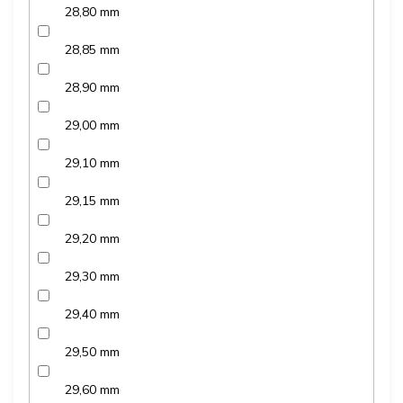
28,80 mm
28,85 mm
28,90 mm
29,00 mm
29,10 mm
29,15 mm
29,20 mm
29,30 mm
29,40 mm
29,50 mm
29,60 mm