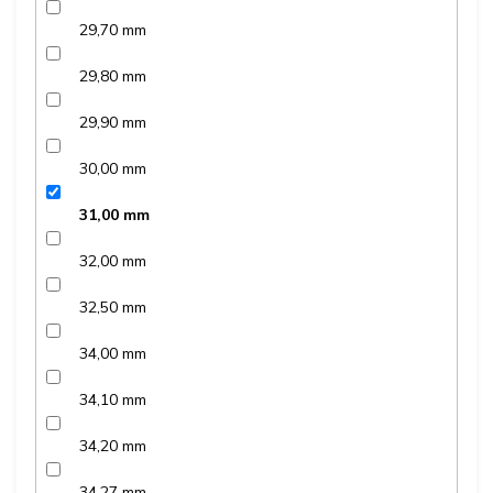
29,70 mm
29,80 mm
29,90 mm
30,00 mm
31,00 mm
32,00 mm
32,50 mm
34,00 mm
34,10 mm
34,20 mm
34,27 mm