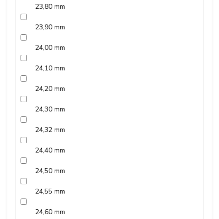
23,80 mm
23,90 mm
24,00 mm
24,10 mm
24,20 mm
24,30 mm
24,32 mm
24,40 mm
24,50 mm
24,55 mm
24,60 mm