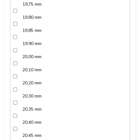
19,75 mm
19,80 mm
19,85 mm
19,90 mm
20,00 mm
20,10 mm
20,20 mm
20,30 mm
20,35 mm
20,40 mm
20,45 mm