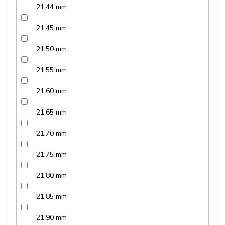
21,44 mm
21,45 mm
21,50 mm
21,55 mm
21,60 mm
21,65 mm
21,70 mm
21,75 mm
21,80 mm
21,85 mm
21,90 mm