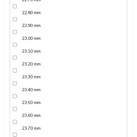
22,80 mm
22,90 mm
23,00 mm
23,10 mm
23,20 mm
23,30 mm
23,40 mm
23,50 mm
23,60 mm
23,70 mm