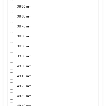
38,50 mm
38,60 mm
38,70 mm
38,80 mm
38,90 mm
39,00 mm
49,00 mm
49,10 mm
49,20 mm
49,30 mm
49,40 mm