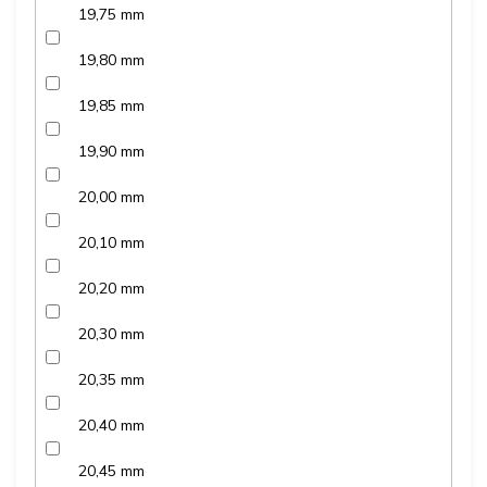
19,75 mm
19,80 mm
19,85 mm
19,90 mm
20,00 mm
20,10 mm
20,20 mm
20,30 mm
20,35 mm
20,40 mm
20,45 mm