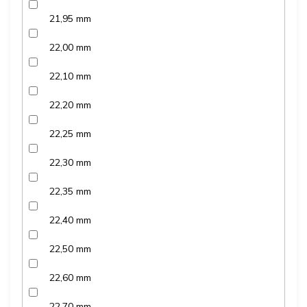
21,95 mm
22,00 mm
22,10 mm
22,20 mm
22,25 mm
22,30 mm
22,35 mm
22,40 mm
22,50 mm
22,60 mm
22,70 mm