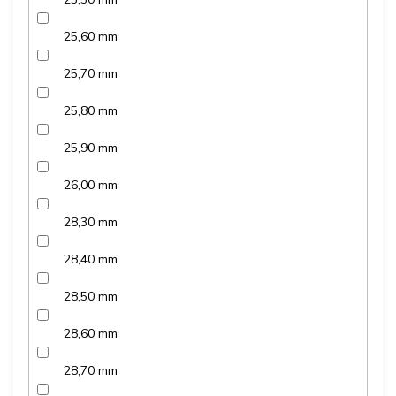
25,60 mm
25,70 mm
25,80 mm
25,90 mm
26,00 mm
28,30 mm
28,40 mm
28,50 mm
28,60 mm
28,70 mm