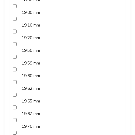
19,00 mm
19,10 mm
19,20 mm
19,50 mm
19,59 mm
19,60 mm
19,62 mm
19,65 mm
19,67 mm
19,70 mm