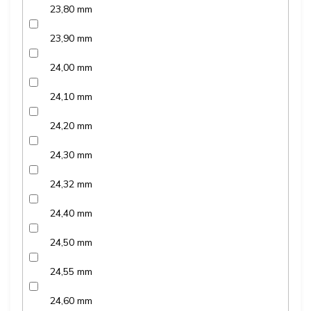
23,80 mm
23,90 mm
24,00 mm
24,10 mm
24,20 mm
24,30 mm
24,32 mm
24,40 mm
24,50 mm
24,55 mm
24,60 mm