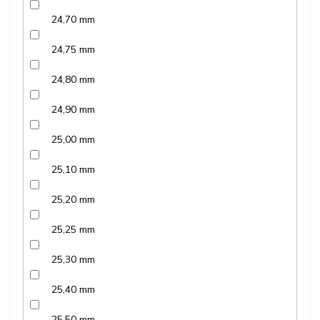
24,70 mm
24,75 mm
24,80 mm
24,90 mm
25,00 mm
25,10 mm
25,20 mm
25,25 mm
25,30 mm
25,40 mm
25,50 mm