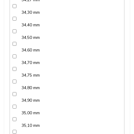
34,30 mm
34,40 mm
34,50 mm
34,60 mm
34,70 mm
34,75 mm
34,80 mm
34,90 mm
35,00 mm
35,10 mm