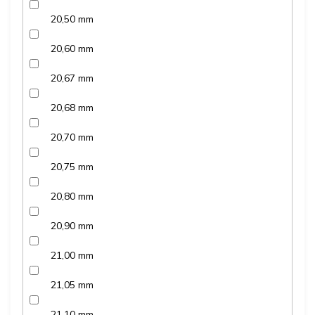
20,50 mm
20,60 mm
20,67 mm
20,68 mm
20,70 mm
20,75 mm
20,80 mm
20,90 mm
21,00 mm
21,05 mm
21,10 mm