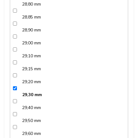
28,80 mm
28,85 mm
28,90 mm
29,00 mm
29,10 mm
29,15 mm
29,20 mm
29,30 mm
29,40 mm
29,50 mm
29,60 mm