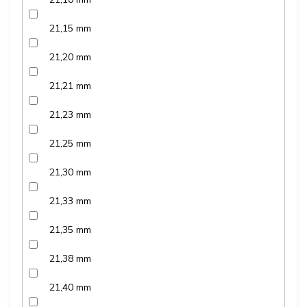
21,15 mm
21,20 mm
21,21 mm
21,23 mm
21,25 mm
21,30 mm
21,33 mm
21,35 mm
21,38 mm
21,40 mm