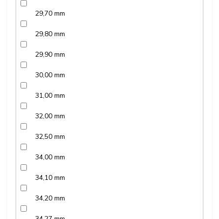
29,70 mm
29,80 mm
29,90 mm
30,00 mm
31,00 mm
32,00 mm
32,50 mm
34,00 mm
34,10 mm
34,20 mm
34,27 mm