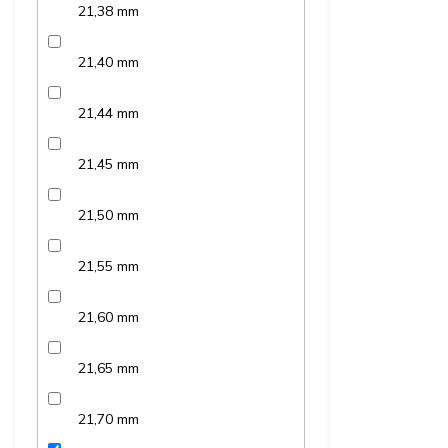
21,38 mm
21,40 mm
21,44 mm
21,45 mm
21,50 mm
21,55 mm
21,60 mm
21,65 mm
21,70 mm