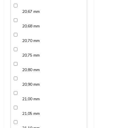
20,67 mm
20,68 mm
20,70 mm
20,75 mm
20,80 mm
20,90 mm
21,00 mm
21,05 mm