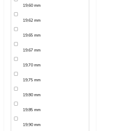
19,60 mm
19,62 mm
19,65 mm
19,67 mm
19,70 mm
19,75 mm
19,80 mm
19,85 mm
19,90 mm