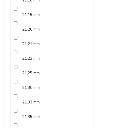
21,10 mm
21,15 mm
21,20 mm
21,21 mm
21,23 mm
21,25 mm
21,30 mm
21,33 mm
21,35 mm