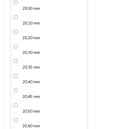
20,00 mm
20,10 mm
20,20 mm
20,30 mm
20,35 mm
20,40 mm
20,45 mm
20,50 mm
20,60 mm