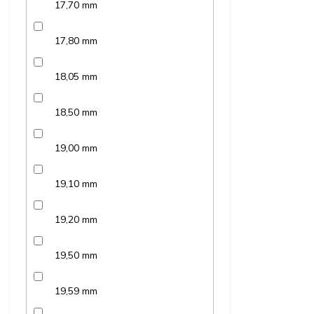
17,70 mm
17,80 mm
18,05 mm
18,50 mm
19,00 mm
19,10 mm
19,20 mm
19,50 mm
19,59 mm