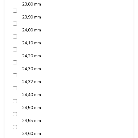
23,80 mm
23,90 mm
24,00 mm
24,10 mm
24,20 mm
24,30 mm
24,32 mm
24,40 mm
24,50 mm
24,55 mm
24,60 mm