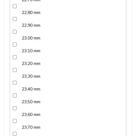
22,80 mm
22,90 mm
23,00 mm
23,10 mm
23,20 mm
23,30 mm
23,40 mm
23,50 mm
23,60 mm
23,70 mm