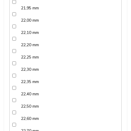
21,95 mm
22,00 mm
22,10 mm
22,20 mm
22,25 mm
22,30 mm
22,35 mm
22,40 mm
22,50 mm
22,60 mm
22,70 mm