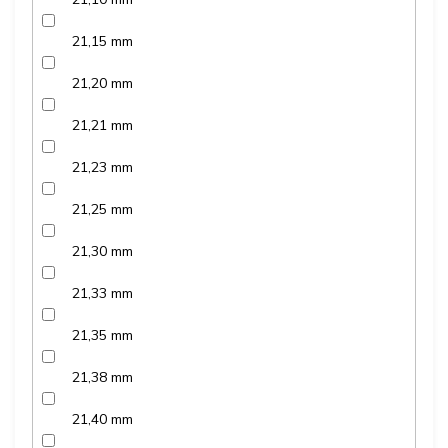
21,15 mm
21,20 mm
21,21 mm
21,23 mm
21,25 mm
21,30 mm
21,33 mm
21,35 mm
21,38 mm
21,40 mm