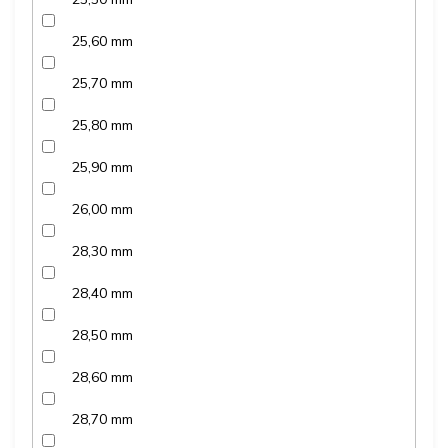
25,60 mm
25,70 mm
25,80 mm
25,90 mm
26,00 mm
28,30 mm
28,40 mm
28,50 mm
28,60 mm
28,70 mm