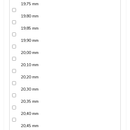
19,75 mm
19,80 mm
19,85 mm
19,90 mm
20,00 mm
20,10 mm
20,20 mm
20,30 mm
20,35 mm
20,40 mm
20,45 mm