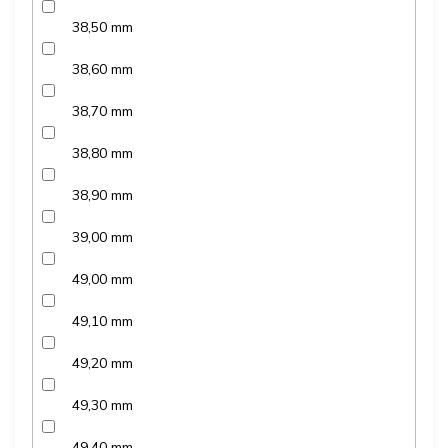
38,50 mm
38,60 mm
38,70 mm
38,80 mm
38,90 mm
39,00 mm
49,00 mm
49,10 mm
49,20 mm
49,30 mm
49,40 mm