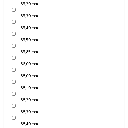
35,20 mm
35,30 mm
35,40 mm
35,50 mm
35,85 mm
36,00 mm
38,00 mm
38,10 mm
38,20 mm
38,30 mm
38,40 mm