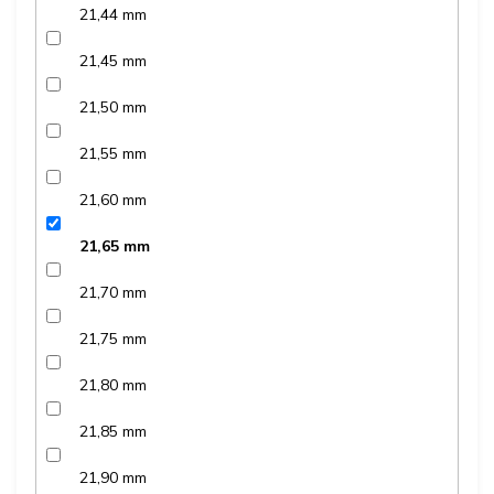
21,44 mm
21,45 mm
21,50 mm
21,55 mm
21,60 mm
21,65 mm
21,70 mm
21,75 mm
21,80 mm
21,85 mm
21,90 mm