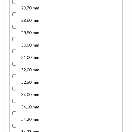
29,70 mm
29,80 mm
29,90 mm
30,00 mm
31,00 mm
32,00 mm
32,50 mm
34,00 mm
34,10 mm
34,20 mm
34,27 mm