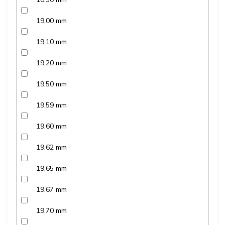
19,00 mm
19,10 mm
19,20 mm
19,50 mm
19,59 mm
19,60 mm
19,62 mm
19,65 mm
19,67 mm
19,70 mm