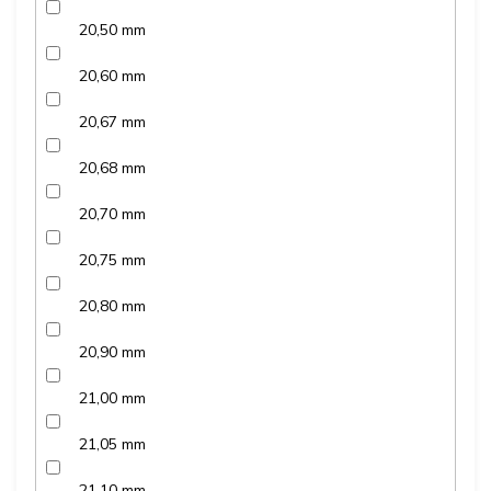
20,50 mm
20,60 mm
20,67 mm
20,68 mm
20,70 mm
20,75 mm
20,80 mm
20,90 mm
21,00 mm
21,05 mm
21,10 mm