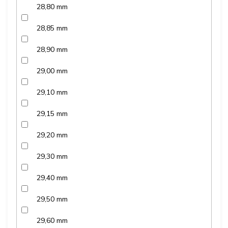
28,80 mm
28,85 mm
28,90 mm
29,00 mm
29,10 mm
29,15 mm
29,20 mm
29,30 mm
29,40 mm
29,50 mm
29,60 mm