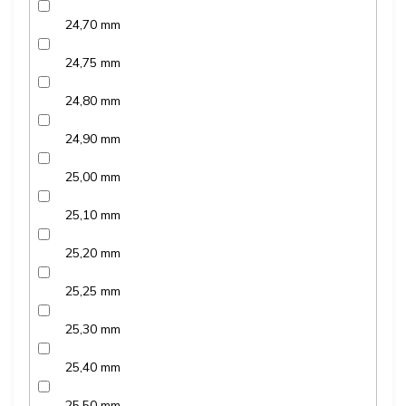
24,70 mm
24,75 mm
24,80 mm
24,90 mm
25,00 mm
25,10 mm
25,20 mm
25,25 mm
25,30 mm
25,40 mm
25,50 mm