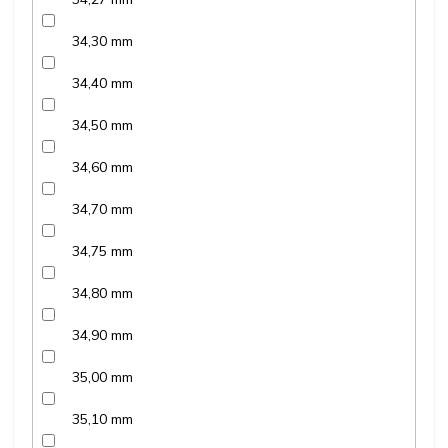
34,30 mm
34,40 mm
34,50 mm
34,60 mm
34,70 mm
34,75 mm
34,80 mm
34,90 mm
35,00 mm
35,10 mm