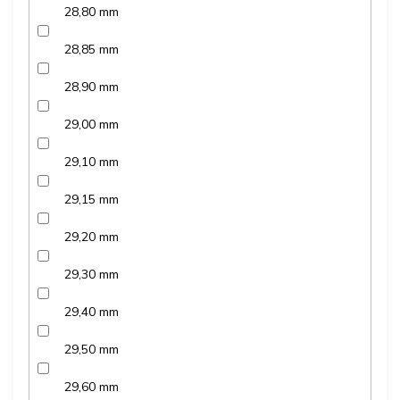
28,80 mm
28,85 mm
28,90 mm
29,00 mm
29,10 mm
29,15 mm
29,20 mm
29,30 mm
29,40 mm
29,50 mm
29,60 mm