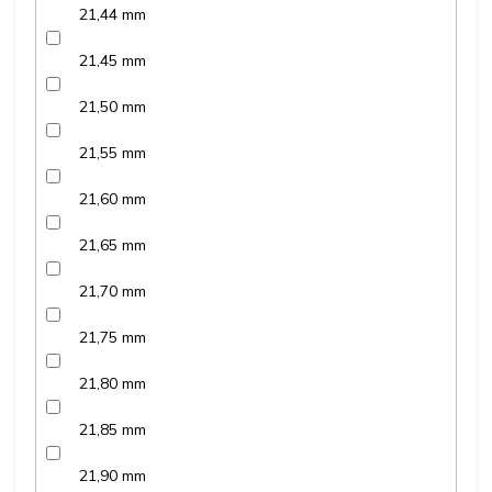
21,44 mm
21,45 mm
21,50 mm
21,55 mm
21,60 mm
21,65 mm
21,70 mm
21,75 mm
21,80 mm
21,85 mm
21,90 mm