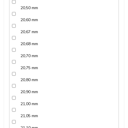
20,50 mm
20,60 mm
20,67 mm
20,68 mm
20,70 mm
20,75 mm
20,80 mm
20,90 mm
21,00 mm
21,05 mm
21,10 mm