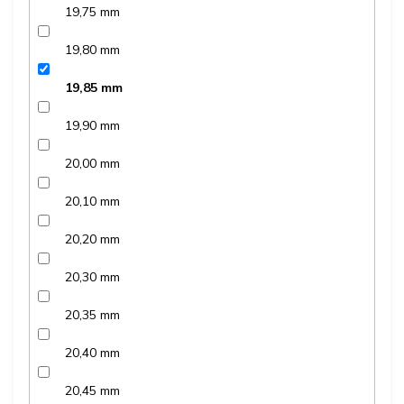
19,75 mm
19,80 mm
19,85 mm
19,90 mm
20,00 mm
20,10 mm
20,20 mm
20,30 mm
20,35 mm
20,40 mm
20,45 mm