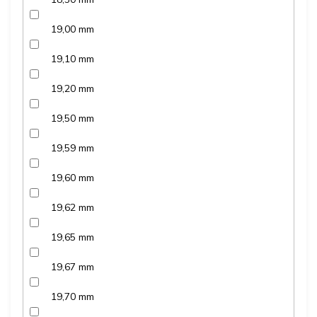
19,00 mm
19,10 mm
19,20 mm
19,50 mm
19,59 mm
19,60 mm
19,62 mm
19,65 mm
19,67 mm
19,70 mm