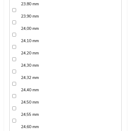
23,80 mm
23,90 mm
24,00 mm
24,10 mm
24,20 mm
24,30 mm
24,32 mm
24,40 mm
24,50 mm
24,55 mm
24,60 mm