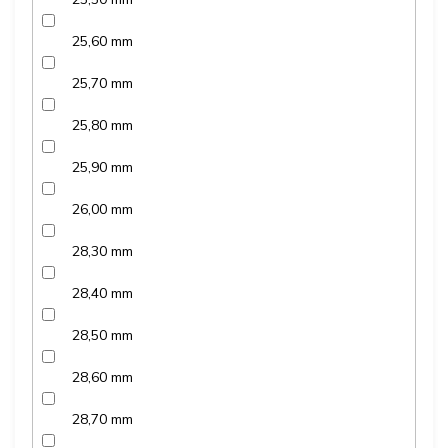
25,60 mm
25,70 mm
25,80 mm
25,90 mm
26,00 mm
28,30 mm
28,40 mm
28,50 mm
28,60 mm
28,70 mm