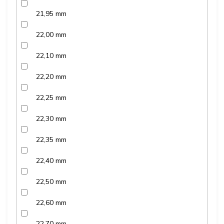
21,95 mm
22,00 mm
22,10 mm
22,20 mm
22,25 mm
22,30 mm
22,35 mm
22,40 mm
22,50 mm
22,60 mm
22,70 mm