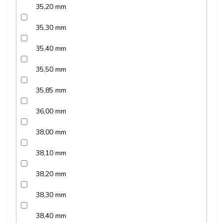
35,20 mm
35,30 mm
35,40 mm
35,50 mm
35,85 mm
36,00 mm
38,00 mm
38,10 mm
38,20 mm
38,30 mm
38,40 mm