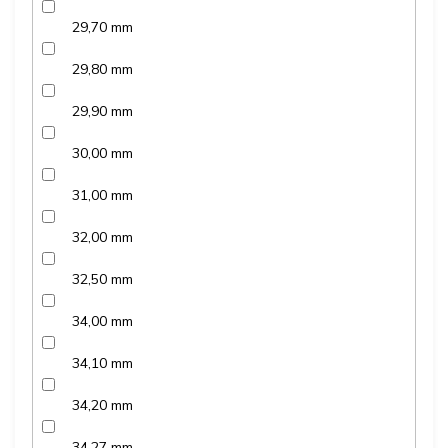
29,70 mm
29,80 mm
29,90 mm
30,00 mm
31,00 mm
32,00 mm
32,50 mm
34,00 mm
34,10 mm
34,20 mm
34,27 mm