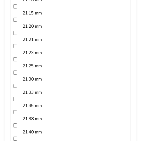
21,15 mm
21,20 mm
21,21 mm
21,23 mm
21,25 mm
21,30 mm
21,33 mm
21,35 mm
21,38 mm
21,40 mm