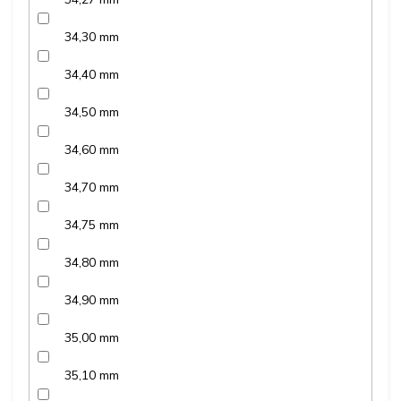
34,30 mm
34,40 mm
34,50 mm
34,60 mm
34,70 mm
34,75 mm
34,80 mm
34,90 mm
35,00 mm
35,10 mm