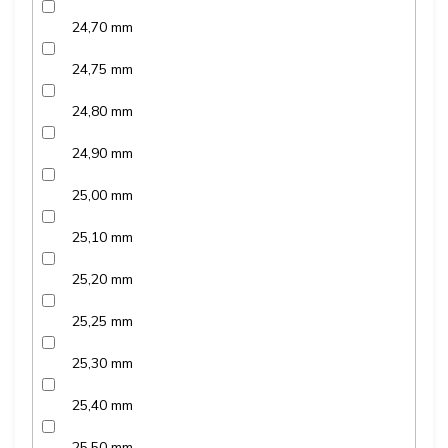
24,70 mm
24,75 mm
24,80 mm
24,90 mm
25,00 mm
25,10 mm
25,20 mm
25,25 mm
25,30 mm
25,40 mm
25,50 mm