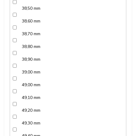
38,50 mm
38,60 mm
38,70 mm
38,80 mm
38,90 mm
39,00 mm
49,00 mm
49,10 mm
49,20 mm
49,30 mm
49,40 mm