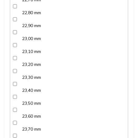
22,80 mm
22,90 mm
23,00 mm
23,10 mm
23,20 mm
23,30 mm
23,40 mm
23,50 mm
23,60 mm
23,70 mm