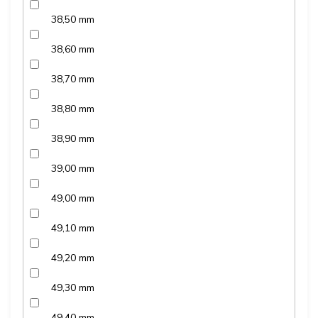
38,50 mm
38,60 mm
38,70 mm
38,80 mm
38,90 mm
39,00 mm
49,00 mm
49,10 mm
49,20 mm
49,30 mm
49,40 mm