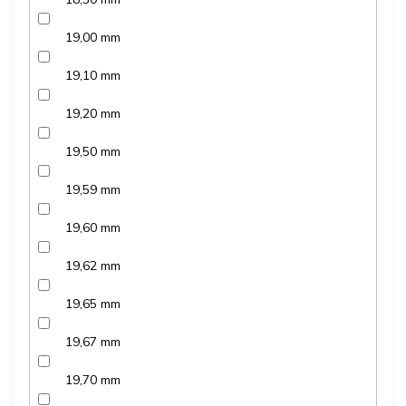
19,00 mm
19,10 mm
19,20 mm
19,50 mm
19,59 mm
19,60 mm
19,62 mm
19,65 mm
19,67 mm
19,70 mm