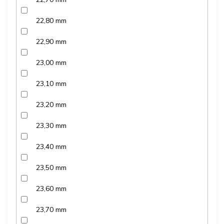
22,80 mm
22,90 mm
23,00 mm
23,10 mm
23,20 mm
23,30 mm
23,40 mm
23,50 mm
23,60 mm
23,70 mm