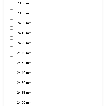
23,80 mm
23,90 mm
24,00 mm
24,10 mm
24,20 mm
24,30 mm
24,32 mm
24,40 mm
24,50 mm
24,55 mm
24,60 mm