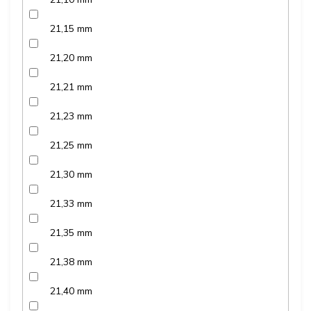
21,15 mm
21,20 mm
21,21 mm
21,23 mm
21,25 mm
21,30 mm
21,33 mm
21,35 mm
21,38 mm
21,40 mm