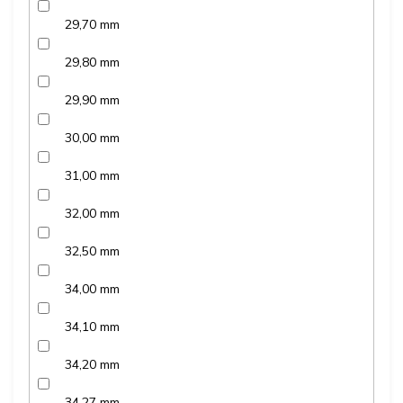
29,70 mm
29,80 mm
29,90 mm
30,00 mm
31,00 mm
32,00 mm
32,50 mm
34,00 mm
34,10 mm
34,20 mm
34,27 mm