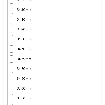
34,30 mm
34,40 mm
34,50 mm
34,60 mm
34,70 mm
34,75 mm
34,80 mm
34,90 mm
35,00 mm
35,10 mm