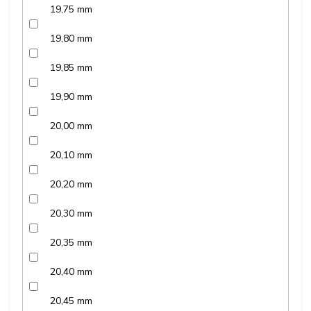
19,75 mm
19,80 mm
19,85 mm
19,90 mm
20,00 mm
20,10 mm
20,20 mm
20,30 mm
20,35 mm
20,40 mm
20,45 mm