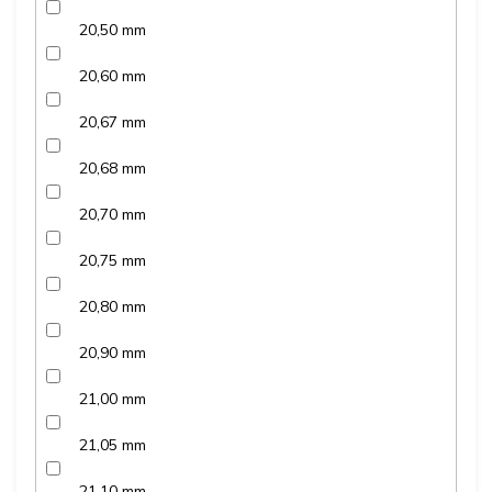
20,50 mm
20,60 mm
20,67 mm
20,68 mm
20,70 mm
20,75 mm
20,80 mm
20,90 mm
21,00 mm
21,05 mm
21,10 mm