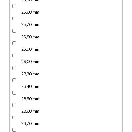
25,60 mm
25,70 mm
25,80 mm
25,90 mm
26,00 mm
28,30 mm
28,40 mm
28,50 mm
28,60 mm
28,70 mm