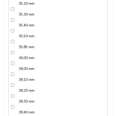
35,20 mm
35,30 mm
35,40 mm
35,50 mm
35,85 mm
36,00 mm
38,00 mm
38,10 mm
38,20 mm
38,30 mm
38,40 mm