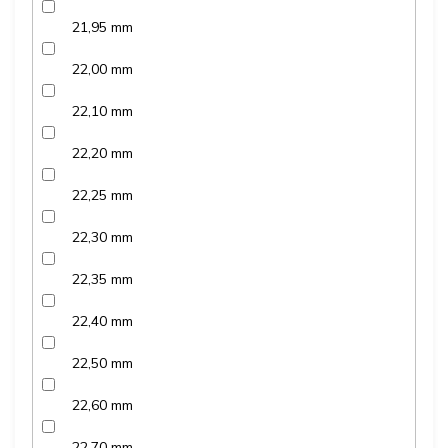
21,95 mm
22,00 mm
22,10 mm
22,20 mm
22,25 mm
22,30 mm
22,35 mm
22,40 mm
22,50 mm
22,60 mm
22,70 mm