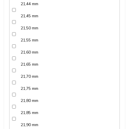
21,44 mm
21,45 mm
21,50 mm
21,55 mm
21,60 mm
21,65 mm
21,70 mm
21,75 mm
21,80 mm
21,85 mm
21,90 mm