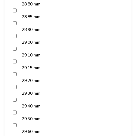
28,80 mm
28,85 mm
28,90 mm
29,00 mm
29,10 mm
29,15 mm
29,20 mm
29,30 mm
29,40 mm
29,50 mm
29,60 mm