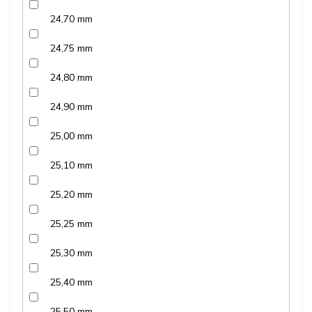
24,70 mm
24,75 mm
24,80 mm
24,90 mm
25,00 mm
25,10 mm
25,20 mm
25,25 mm
25,30 mm
25,40 mm
25,50 mm