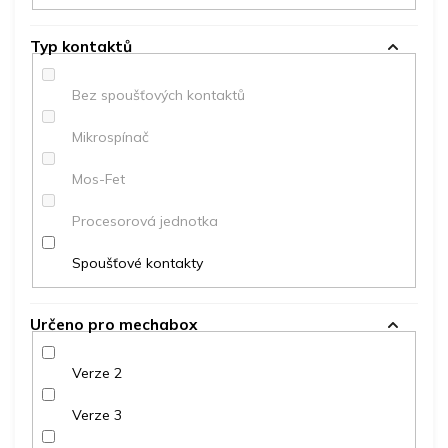
Typ kontaktů
Bez spoušťových kontaktů
Mikrospínač
Mos-Fet
Procesorová jednotka
Spoušťové kontakty
Určeno pro mechabox
Verze 2
Verze 3