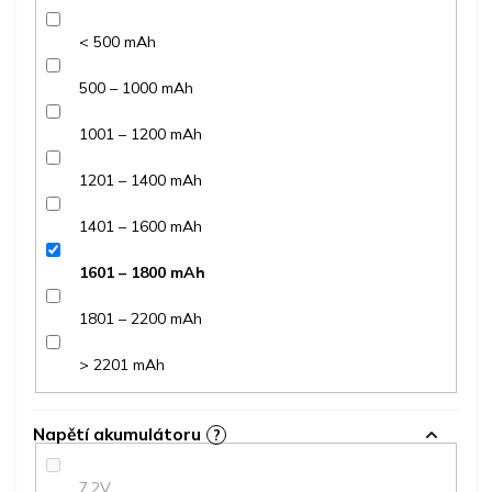
< 500 mAh
500 – 1000 mAh
1001 – 1200 mAh
1201 – 1400 mAh
1401 – 1600 mAh
1601 – 1800 mAh
1801 – 2200 mAh
> 2201 mAh
Napětí akumulátoru
?
7,2V