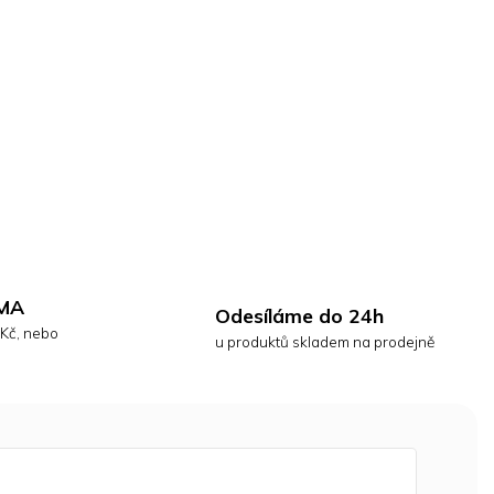
MA
Odesíláme do 24h
 Kč, nebo
u produktů skladem na prodejně