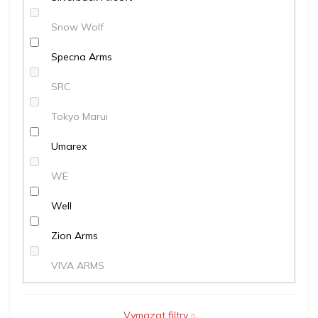
Snow Wolf
Specna Arms
SRC
Tokyo Marui
Umarex
WE
Well
Zion Arms
VIVA ARMS
Vymazat filtry