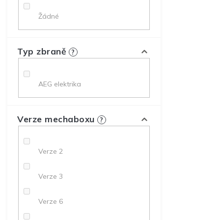
Žádné
Typ zbraně
?
AEG elektrika
Verze mechaboxu
?
Verze 2
Verze 3
Verze 6