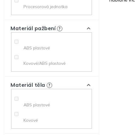
Procesorová jednotka
Materiál pažbení
?
ABS plastové
Kovové/ABS plastové
Materiál těla
?
ABS plastové
Kovové