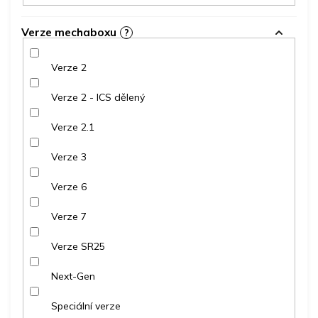
Verze mechaboxu
?
Verze 2
Verze 2 - ICS dělený
Verze 2.1
Verze 3
Verze 6
Verze 7
Verze SR25
Next-Gen
Speciální verze