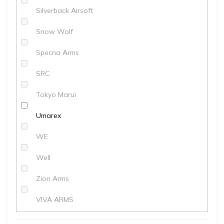
Silverback Airsoft
Snow Wolf
Specna Arms
SRC
Tokyo Marui
Umarex
WE
Well
Zion Arms
VIVA ARMS