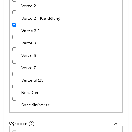
Verze 2
Verze 2 - ICS dělený
Verze 2.1
Verze 3
Verze 6
Verze 7
Verze SR25
Next-Gen
Speciální verze
Výrobce
?