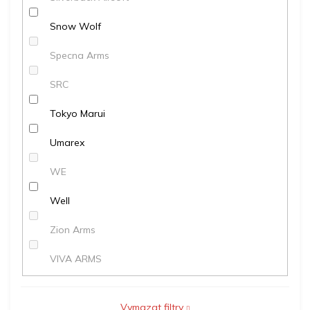
Snow Wolf
Specna Arms
SRC
Tokyo Marui
Umarex
WE
Well
Zion Arms
VIVA ARMS
Vymazat filtry