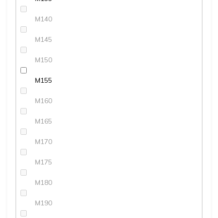
M140
M145
M150
M155
M160
M165
M170
M175
M180
M190