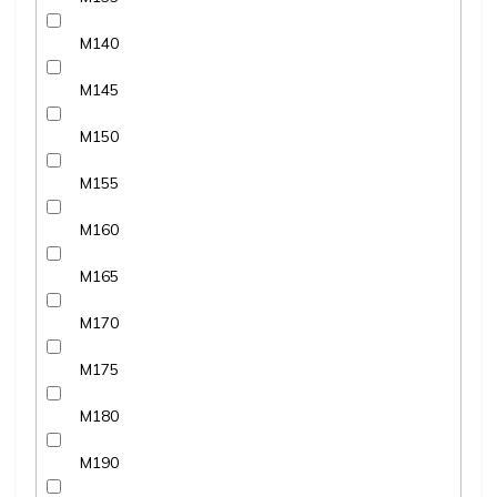
M140
M145
M150
M155
M160
M165
M170
M175
M180
M190